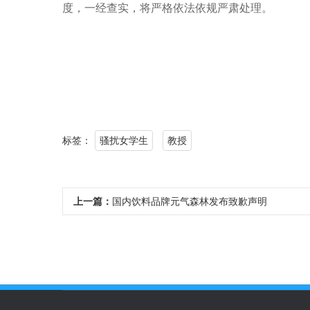
度，一经查实，将严格依法依规严肃处理。
标签：
骚扰女学生
教授
上一篇：
国内饮料品牌元气森林发布致歉声明