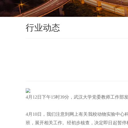
行业动态
4月12日下午15时39分，武汉大学党委教师工作部
4月10日，我们注意到网上有关我校动物实验中
班，展开相关工作。经初步核查，决定即日起暂停