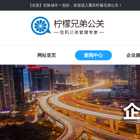
【全国】切换城市 >
您好，欢迎进入重庆柠檬兄弟公关！
网站首页
新闻中心
企业