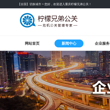
【全国】切换城市 >
您好，欢迎进入重庆柠檬兄弟公关！
网站首页
新闻中心
企业服务