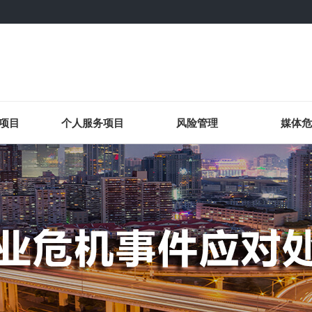
项目
个人服务项目
风险管理
媒体危