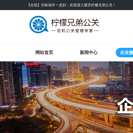
【全国】切换城市 >
您好，欢迎进入重庆柠檬兄弟公关！
网站首页
新闻中心
企业