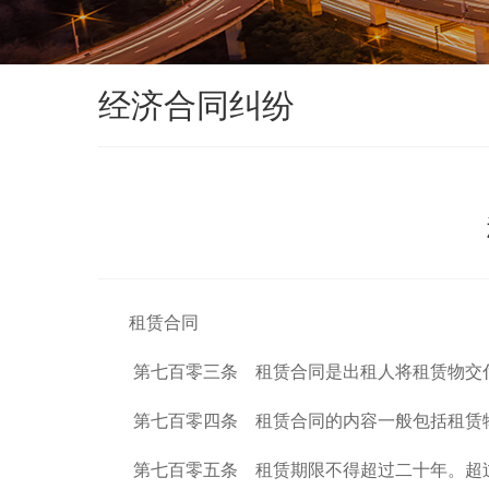
经济合同纠纷
租赁合同
第七百零三条 租赁合同是出租人将租赁物交付
第七百零四条 租赁合同的内容一般包括租赁物
第七百零五条 租赁期限不得超过二十年。超过