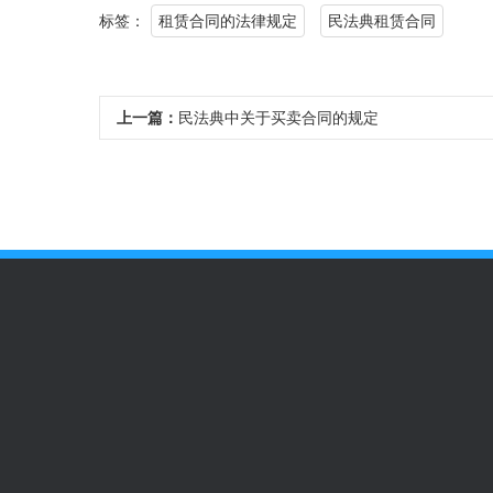
标签：
租赁合同的法律规定
民法典租赁合同
上一篇：
民法典中关于买卖合同的规定
新闻中心
企业服务项目
个人服务项