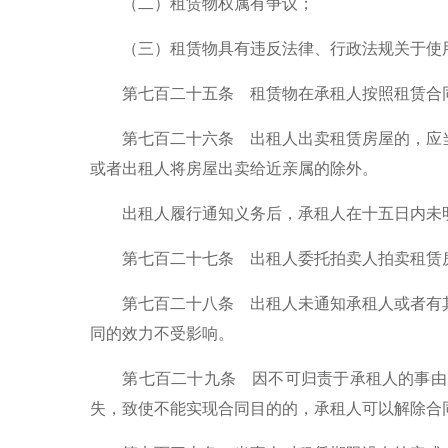
（二）租赁物权属有争议；
（三）租赁物具有违反法律、行政法规关于使用
第七百二十五条 租赁物在承租人按照租赁合同
第七百二十六条 出租人出卖租赁房屋的，应当
或者出租人将房屋出卖给近亲属的除外。
出租人履行通知义务后，承租人在十五日内未明
第七百二十七条 出租人委托拍卖人拍卖租赁房
第七百二十八条 出租人未通知承租人或者有其
同的效力不受影响。
第七百二十九条 因不可归责于承租人的事由，
失，致使不能实现合同目的的，承租人可以解除合