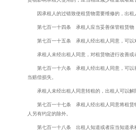
因承租人的过错致使租赁物需要维修的，出租人
第七百一十四条 承租人应当妥善保管租赁物，
第七百一十五条 承租人经出租人同意，可以对
承租人未经出租人同意，对租赁物进行改善或者
第七百一十六条 承租人经出租人同意，可以将
当赔偿损失。
承租人未经出租人同意转租的，出租人可以解
第七百一十七条 承租人经出租人同意将租赁物
人另有约定的除外。
第七百一十八条 出租人知道或者应当知道承租