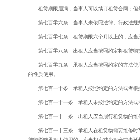
租赁期限届满，当事人可以续订租赁合同；但是
第七百零六条 当事人未依照法律、行政法规规
第七百零七条 租赁期限六个月以上的，应当采
第七百零八条 出租人应当按照约定将租赁物交
第七百零九条 承租人应当按照约定的方法使用
的性质使用。
第七百一十条 承租人按照约定的方法或者根据
第七百一十一条 承租人未按照约定的方法或者
第七百一十二条 出租人应当履行租赁物的维修
第七百一十三条 承租人在租赁物需要维修时可
赁物影响承租人使用的，应当相应减少租金或者延