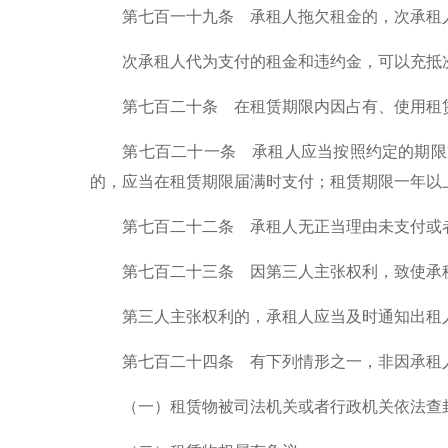
第七百一十九条 承租人拖欠租金的，次承租人
次承租人代为支付的租金和违约金，可以充抵次
第七百二十条 在租赁期限内因占有、使用租赁
第七百二十一条 承租人应当按照约定的期限支
的，应当在租赁期限届满时支付；租赁期限一年以
第七百二十二条 承租人无正当理由未支付或者
第七百二十三条 因第三人主张权利，致使承租
第三人主张权利的，承租人应当及时通知出租
第七百二十四条 有下列情形之一，非因承租人
（一）租赁物被司法机关或者行政机关依法查