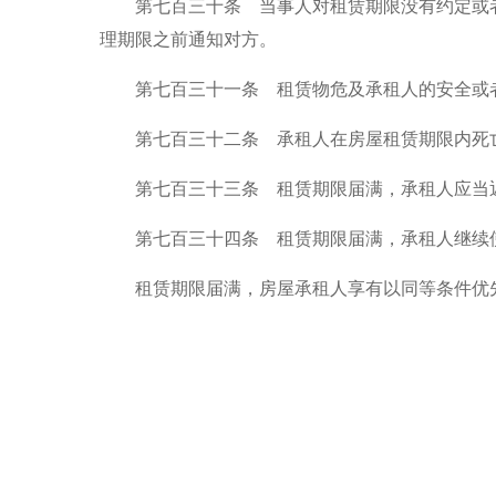
第七百三十条 当事人对租赁期限没有约定或者
理期限之前通知对方。
第七百三十一条 租赁物危及承租人的安全或者
第七百三十二条 承租人在房屋租赁期限内死亡
第七百三十三条 租赁期限届满，承租人应当返
第七百三十四条 租赁期限届满，承租人继续使
租赁期限届满，房屋承租人享有以同等条件优